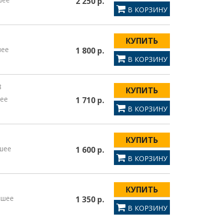
2 250 р.
В КОРЗИНУ
КУПИТЬ
шее
1 800 р.
В КОРЗИНУ
8
КУПИТЬ
ее
1 710 р.
В КОРЗИНУ
КУПИТЬ
шее
1 600 р.
В КОРЗИНУ
КУПИТЬ
ошее
1 350 р.
В КОРЗИНУ