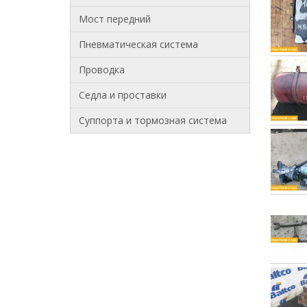
Мост передний
Пневматическая система
Проводка
Седла и проставки
Суппорта и тормозная система