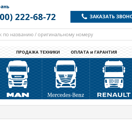
рань
800) 222-68-72
ЗАКАЗАТЬ ЗВОН
ПРОДАЖА ТЕХНИКИ
ОПЛАТА и ГАРАНТИЯ