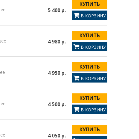
КУПИТЬ
шее
5 400 р.
В КОРЗИНУ
КУПИТЬ
шее
4 980 р.
В КОРЗИНУ
1
КУПИТЬ
ее
4 950 р.
В КОРЗИНУ
КУПИТЬ
шее
4 500 р.
В КОРЗИНУ
1
КУПИТЬ
шее
4 050 р.