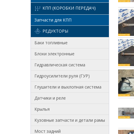
КПП (КОРОБКИ ПЕРЕДАЧ)
Запчасти для КПП
РЕДУКТОРЫ
Баки топливные
Блоки электронные
Гидравлическая система
Гидроусилители руля (ГУР)
Глушители и выхлопная система
Датчики и реле
Крылья
Кузовные запчасти и детали рамы
Мост задний