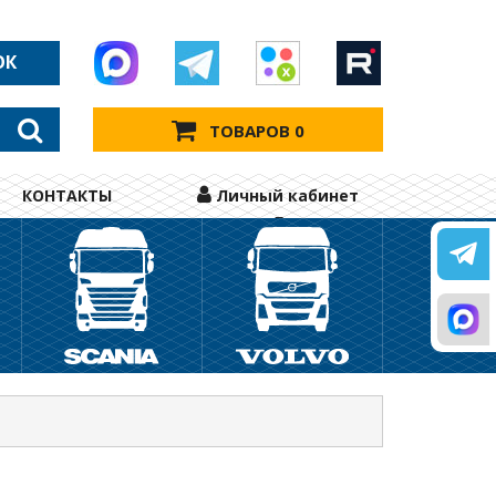
ОК
ТОВАРОВ 0
КОНТАКТЫ
Личный кабинет