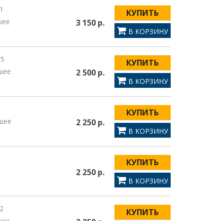
1
КУПИТЬ
шее
3 150 р.
В КОРЗИНУ
35
КУПИТЬ
шее
2 500 р.
В КОРЗИНУ
8
КУПИТЬ
шее
2 250 р.
В КОРЗИНУ
1
КУПИТЬ
2 250 р.
В КОРЗИНУ
2
КУПИТЬ
шее