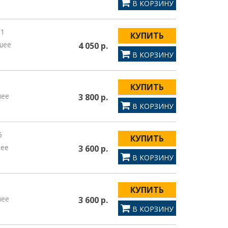
В КОРЗИНУ
11
КУПИТЬ
шее
4 050 р.
В КОРЗИНУ
КУПИТЬ
шее
3 800 р.
В КОРЗИНУ
5
КУПИТЬ
шее
3 600 р.
В КОРЗИНУ
КУПИТЬ
шее
3 600 р.
В КОРЗИНУ