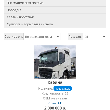
Пневматическая система
Проводка
Седла и проставки
Суппорта и тормозная система
Сортировка:
Показать:
Кабина
Наличие:
под заказ
Код товара: z129
OEM:
не указан
Volvo FM5
2 000 000 р.