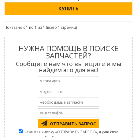
КУПИТЬ
Показано с 1 по 1 из 1 (всего 1 страниц)
НУЖНА ПОМОЩЬ В ПОИСКЕ
ЗАПЧАСТЕЙ?
Сообщите нам что вы ищите и мы
найдем это для вас!
ОТПРАВИТЬ ЗАПРОС
Нажимая кнопку «ОТПРАВИТЬ ЗАПРОС», я даю свое