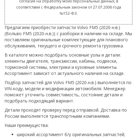
согласие на обработку моих персональных данных, в
соответствии с Федеральным законом от 27.07.2006 года
№152-ФЗ.
Предлагаем приобрести запчасти Volvo FM5 (2020-н.в.)
(Вольво FM5 (2020-н.в.)) с разборки в наличии на складе. Мы
поставляем оригинальные комплектующие для планового
обслуживания, текущего и срочного ремонта грузовика.
В каталоге можно подобрать основные узлы и детали:
элементы двигателя, трансмиссии, кабины, подвески,
тормозной системы, электрики и кузовные элементы.
Ассортимент зависит от актуального наличия на складе.
Подбор запчастей для Volvo FM5 (2020-н.в.) выполняется по
VIN-коду, модели и модификации автомобиля. Менеджер
поможет уточнить совместимость, состояние детали и
подобрать подходящий вариант.
Детали проходят проверку перед отправкой. Доставка по
России выполняется транспортными компаниями.
Наши преимущества:
широкий ассортимент б/у оригинальных запчастей;