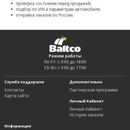
проверка состояния перед продажей;
подбор по VIN и параметрам автомобиля;
отправка заказов по России.
Режим работы
Пн-Пт: c 9:00 до 18:00
Сб-Вс: c 9:00 до 17:00
Служба поддержки
Дополнительно
Контакты
Партнерская программа
Карта сайта
Личный Кабинет
Личный Кабинет
История заказов
Информация