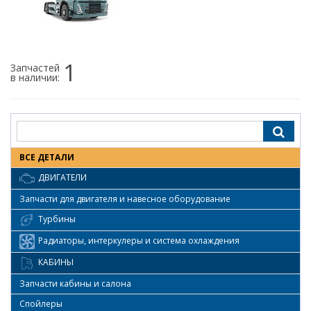
1
Запчастей
в наличии:
ВСЕ ДЕТАЛИ
ДВИГАТЕЛИ
Запчасти для двигателя и навесное оборудование
Турбины
Радиаторы, интеркулеры и система охлаждения
КАБИНЫ
Запчасти кабины и салона
Спойлеры